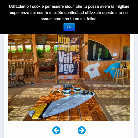
Utilizziamo i cookie per essere sicuri che tu possa avere la migliore
esperienza sul nostro sito. Se continui ad utilizzare questo sito noi
assumiamo che tu ne sia felice.
Ok
|