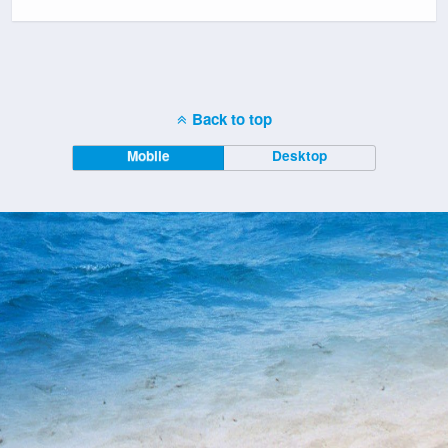
Back to top
Mobile
Desktop