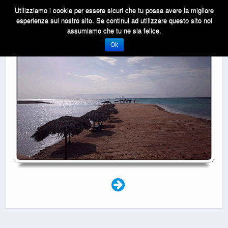
Utilizziamo i cookie per essere sicuri che tu possa avere la migliore
esperienza sul nostro sito. Se continui ad utilizzare questo sito noi
assumiamo che tu ne sia felice.
Ok