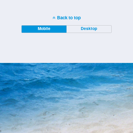
Back to top
Mobile
Desktop