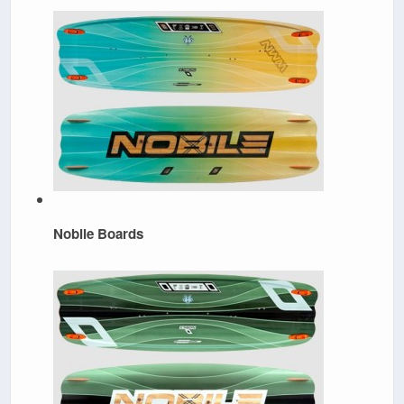
Nobile Boards