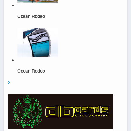
Ocean Rodeo
Ocean Rodeo
>