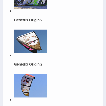
Genetrix Origin 2
Genetrix Origin 2