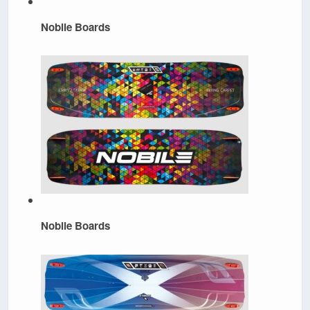
Nobile Boards
Nobile Boards