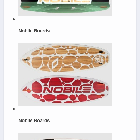
Nobile Boards
Nobile Boards