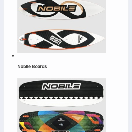
Nobile Boards