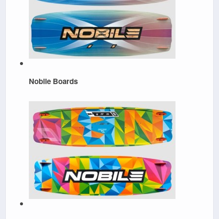
Nobile Boards