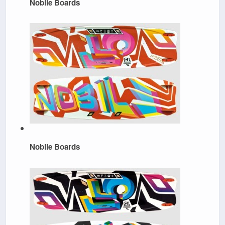
Nobile Boards
Nobile Boards