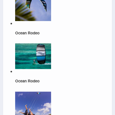
Ocean Rodeo
Ocean Rodeo