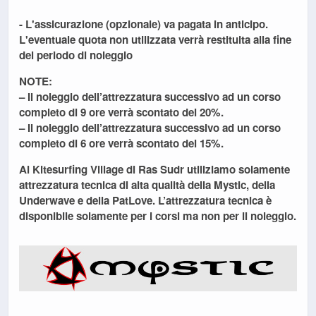
- L'assicurazione (opzionale) va pagata in anticipo.
L'eventuale quota non utilizzata verrà restituita alla fine
del periodo di noleggio
NOTE:
– Il noleggio dell’attrezzatura successivo ad un corso
completo di 9 ore verrà scontato del 20%.
– Il noleggio dell’attrezzatura successivo ad un corso
completo di 6 ore verrà scontato del 15%.
Al Kitesurfing Village di Ras Sudr utiliziamo solamente
attrezzatura tecnica di alta qualità della Mystic, della
Underwave e della PatLove. L’attrezzatura tecnica è
disponibile solamente per i corsi ma non per il noleggio.