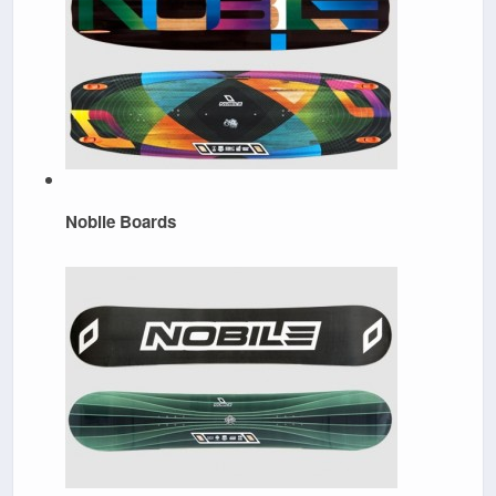
Nobile Boards