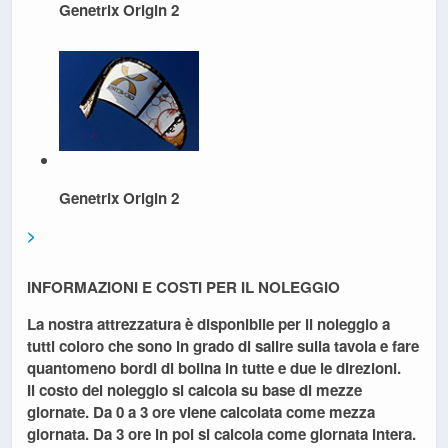
Genetrix Origin 2
Genetrix Origin 2
>
INFORMAZIONI E COSTI PER IL NOLEGGIO
La nostra attrezzatura è disponibile per il noleggio a
tutti coloro che sono in grado di salire sulla tavola e fare
quantomeno bordi di bolina in tutte e due le direzioni.
Il costo del noleggio si calcola su base di mezze
giornate. Da 0 a 3 ore viene calcolata come mezza
giornata. Da 3 ore in poi si calcola come giornata intera.