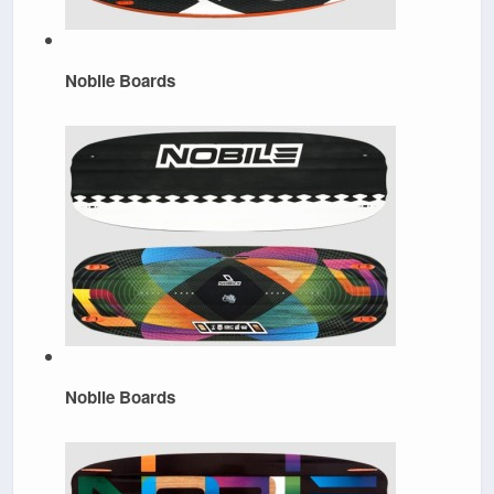
Nobile Boards
Nobile Boards