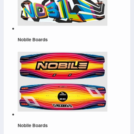
Nobile Boards
Nobile Boards