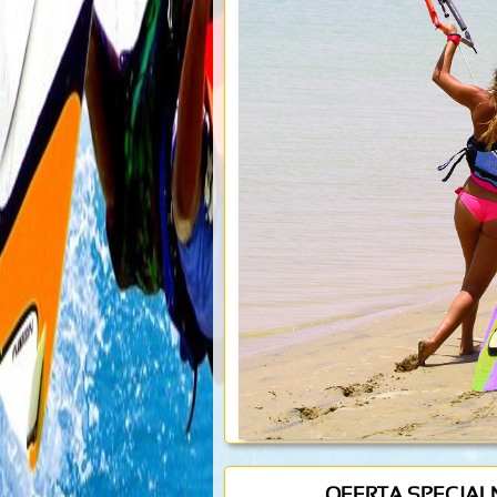
OFERTA SPECJALNA 