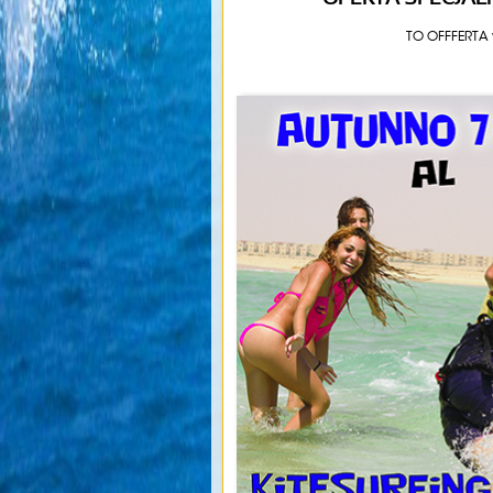
TO OFFFERTA