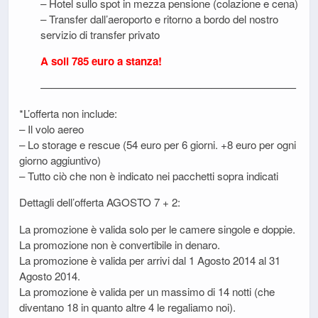
– Hotel sullo spot in mezza pensione (colazione e cena)
– Transfer dall’aeroporto e ritorno a bordo del nostro
servizio di transfer privato
A soli 785 euro a stanza!
————————————————————————
*L’offerta non include:
– Il volo aereo
– Lo storage e rescue (54 euro per 6 giorni. +8 euro per ogni
giorno aggiuntivo)
– Tutto ciò che non è indicato nei pacchetti sopra indicati
Dettagli dell’offerta AGOSTO 7 + 2:
La promozione è valida solo per le camere singole e doppie.
La promozione non è convertibile in denaro.
La promozione è valida per arrivi dal 1 Agosto 2014 al 31
Agosto 2014.
La promozione è valida per un massimo di 14 notti (che
diventano 18 in quanto altre 4 le regaliamo noi).