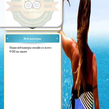
Веб-камеры
Наши веб-камеры онлайн со всего
9:00 на закате