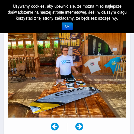
Używamy cookies, aby upewnić się, że można mieć najlepsze
doświadczenie na naszej stronie internetowej. Jeśli w dalszym ciągu
korzystać z tej strony zakładamy, że będziesz szczęśliwy.
Ok
|