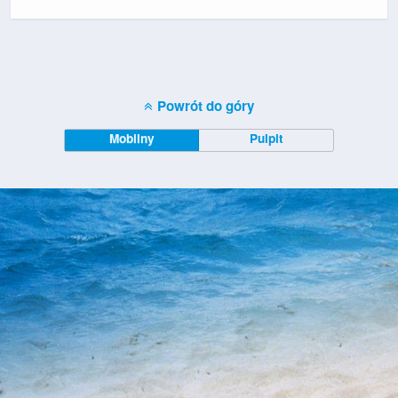
Powrót do góry
Mobilny
Pulpit