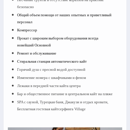
безопасно
Общий объем помощи от наших опытных и приветливый
персонал
Компрессор
Прокат с широким выбором оборудования всегда
новейший Основной
Ремонт и обслуживание
Стиральная станция автоматического кайт
Горячий душ с пресной водой доступной
Изменение номера с шкафчиками и феном
Лежаки в передней части кайта центра
Бар и общественное питание в центральном кайт на пляже
SPA с сауной, Турецкая баня, Джакузи и отдых кровати,
Бесплатная гостевая кайтсерфинга Village