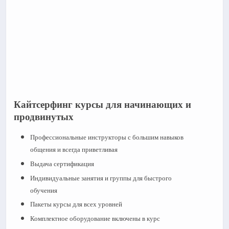
Кайтсерфинг курсы для начинающих и
продвинутых
Профессиональные инструкторы с большим навыков
общения и всегда приветливая
Выдача сертификация
Индивидуальные занятия и группы для быстрого
обучения
Пакеты курсы для всех уровней
Комплектное оборудование включены в курс