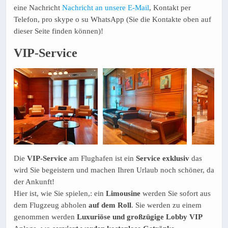
eine Nachricht
Nachricht an unsere E-Mail
, Kontakt per
Telefon, pro skype o su WhatsApp (Sie die Kontakte oben auf
dieser Seite finden können)!
VIP-Service
Die
VIP-Service
am Flughafen ist ein
Service
exklusiv
das
wird Sie begeistern und machen Ihren Urlaub noch schöner, da
der Ankunft!
Hier ist, wie Sie spielen,: ein
Limousine
werden Sie sofort aus
dem Flugzeug abholen
auf dem Roll
. Sie werden zu einem
genommen werden
Luxuriöse und großzügige Lobby VIP