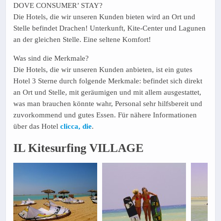
DOVE CONSUMER’ STAY?
Die Hotels, die wir unseren Kunden bieten wird an Ort und
Stelle befindet Drachen! Unterkunft, Kite-Center und Lagunen
an der gleichen Stelle. Eine seltene Komfort!
Was sind die Merkmale?
Die Hotels, die wir unseren Kunden anbieten, ist ein gutes
Hotel 3 Sterne durch folgende Merkmale: befindet sich direkt
an Ort und Stelle, mit geräumigen und mit allem ausgestattet,
was man brauchen könnte wahr, Personal sehr hilfsbereit und
zuvorkommend und gutes Essen. Für nähere Informationen
über das Hotel
clicca, die
.
IL Kitesurfing VILLAGE