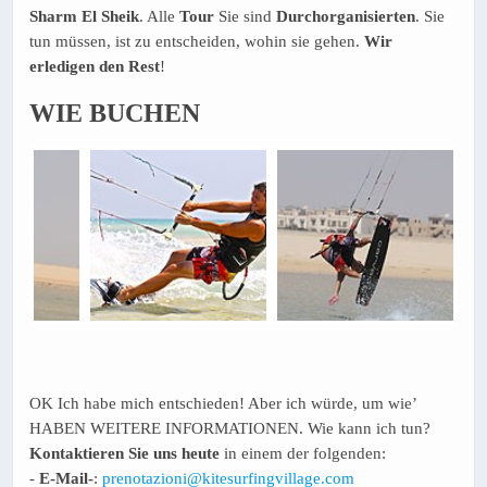
Sharm El Sheik
. Alle
Tour
Sie sind
Durchorganisierten
. Sie
tun müssen, ist zu entscheiden, wohin sie gehen.
Wir
erledigen den Rest
!
WIE BUCHEN
OK Ich habe mich entschieden! Aber ich würde, um wie’
HABEN WEITERE INFORMATIONEN. Wie kann ich tun?
Kontaktieren Sie uns heute
in einem der folgenden:
-
E-Mail-
:
prenotazioni@kitesurfingvillage.com