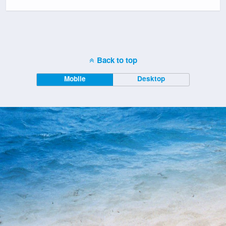
Back to top
Mobile
Desktop