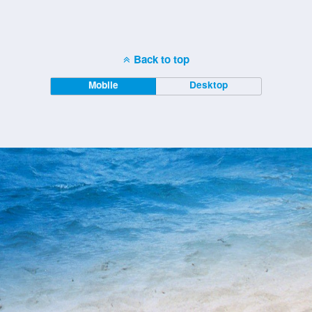
Back to top
Mobile
Desktop