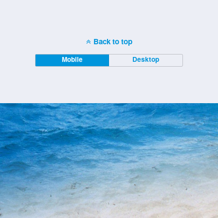
Back to top
Mobile
Desktop